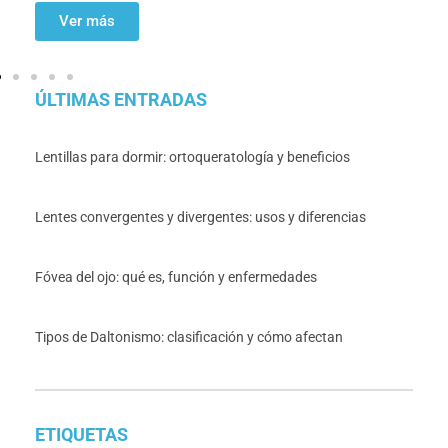
Ver más
ÚLTIMAS ENTRADAS
Lentillas para dormir: ortoqueratología y beneficios
Lentes convergentes y divergentes: usos y diferencias
Fóvea del ojo: qué es, función y enfermedades
Tipos de Daltonismo: clasificación y cómo afectan
ETIQUETAS