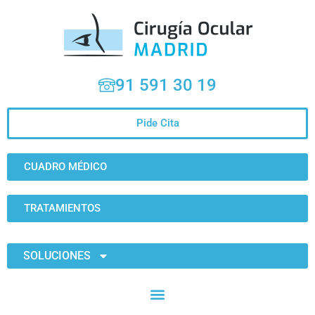
91 591 30 19
Pide Cita
CUADRO MÉDICO
TRATAMIENTOS
SOLUCIONES