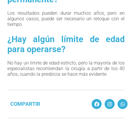
Los resultados pueden durar muchos años, pero en
algunos casos, puede ser necesario un retoque con el
tiempo.
¿Hay algún límite de edad
para operarse?
No hay un límite de edad estricto, pero la mayoría de los
especialistas recomiendan la cirugía a partir de los 40
años, cuando la presbicia se hace más evidente.
COMPARTIR