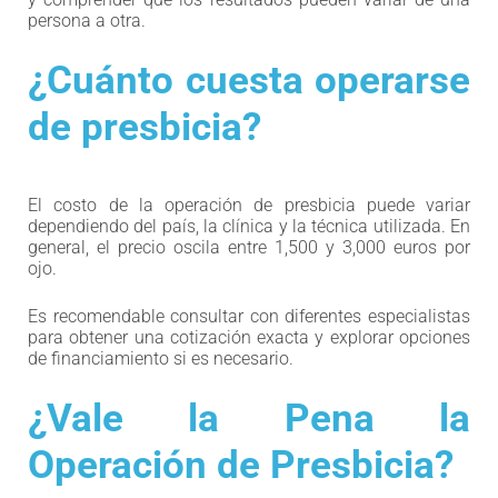
persona a otra.
¿Cuánto cuesta operarse
de presbicia?
El costo de la operación de presbicia puede variar
dependiendo del país, la clínica y la técnica utilizada. En
general, el precio oscila entre 1,500 y 3,000 euros por
ojo.
Es recomendable consultar con diferentes especialistas
para obtener una cotización exacta y explorar opciones
de financiamiento si es necesario.
¿Vale la Pena la
Operación de Presbicia?