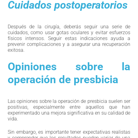
Cuidados postoperatorios
Después de la cirugía, deberás seguir una serie de
cuidados, como usar gotas oculares y evitar esfuerzos
físicos intensos. Seguir estas indicaciones ayuda a
prevenir complicaciones y a asegurar una recuperación
exitosa.
Opiniones sobre la
operación de presbicia
Las opiniones sobre la operación de presbicia suelen ser
positivas, especialmente entre aquellos que han
experimentado una mejora significativa en su calidad de
vida.
Sin embargo, es importante tener expectativas realistas
y comprender que los resultados pueden variar de una