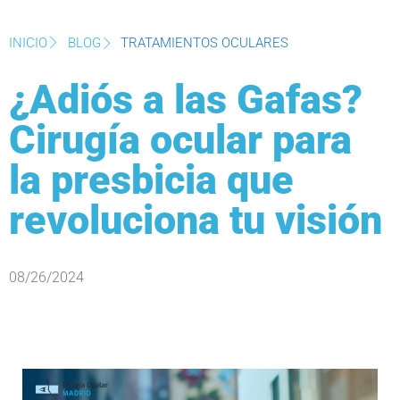
INICIO
BLOG
TRATAMIENTOS OCULARES
¿Adiós a las Gafas?
Cirugía ocular para
la presbicia que
revoluciona tu visión
08/26/2024