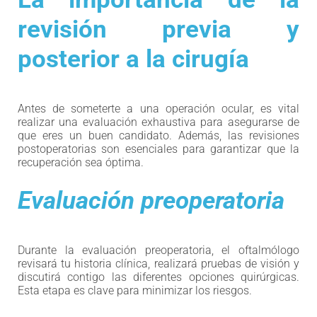
revisión previa y
posterior a la cirugía
Antes de someterte a una operación ocular, es vital
realizar una evaluación exhaustiva para asegurarse de
que eres un buen candidato. Además, las revisiones
postoperatorias son esenciales para garantizar que la
recuperación sea óptima.
Evaluación preoperatoria
Durante la evaluación preoperatoria, el oftalmólogo
revisará tu historia clínica, realizará pruebas de visión y
discutirá contigo las diferentes opciones quirúrgicas.
Esta etapa es clave para minimizar los riesgos.