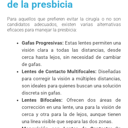
de la presbicia
Para aquellos que prefieren evitar la cirugía o no son
candidatos adecuados, existen varias alternativas
eficaces para manejar la presbicia:
Gafas Progresivas:
Estas lentes permiten una
visión clara a todas las distancias, desde
cerca hasta lejos, sin necesidad de cambiar
de gafas.
Lentes de Contacto Multifocales:
Diseñadas
para corregir la visión a múltiples distancias,
son ideales para quienes buscan una solución
discreta sin gafas.
Lentes Bifocales:
Ofrecen dos áreas de
corrección en una lente, una para la visión de
cerca y otra para la de lejos, aunque tienen
una línea visible que separa las dos zonas.