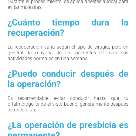
Durante el procedimiento, se aplica anestesia local para
evitar molestias.
¿Cuánto tiempo dura la
recuperación?
La recuperación varía según el tipo de cirugía, pero en
general, la mayoría de los pacientes retoman sus
actividades normales en una semana.
¿Puedo conducir después de
la operación?
Es recomendable evitar conducir hasta que tu
oftalmólogo te dé el visto bueno, generalmente después
de unos días.
¿La operación de presbicia es
permanente?