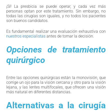
¡Sí! La presbicia se puede operar, y cada vez más
personas optan por este tratamiento. Sin embargo, no
todas las cirugías son iguales, y no todos los pacientes
son buenos candidatos.
Es fundamental realizar una evaluación exhaustiva con
nuestros especialistas
antes de tomar la decisión.
Opciones de tratamiento
quirúrgico
Entre las opciones quirúrgicas están la monovisión, que
corrige un ojo para la visión cercana y otro para la visión
lejana, y las lentes multifocales, que ofrecen una visión
más natural en diferentes distancias.
Alternativas a la cirugía