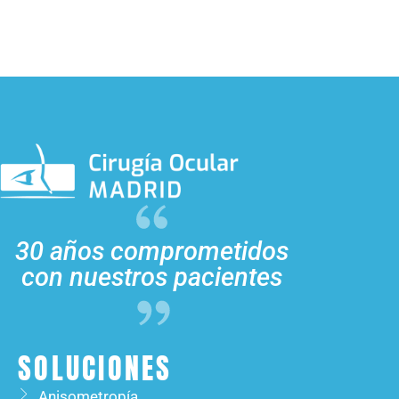
30 años comprometidos
con nuestros pacientes
SOLUCIONES
Anisometropía