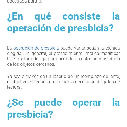
adecuada para ti.
¿En qué consiste la
operación de presbicia?
La
operación de presbicia
puede variar según la técnica
elegida. En general, el procedimiento implica modificar
la estructura del ojo para permitir un enfoque más nítido
de los objetos cercanos.
Ya sea a través de un láser o de un reemplazo de lente,
el objetivo es reducir o eliminar la necesidad de gafas de
lectura.
¿Se puede operar la
presbicia?