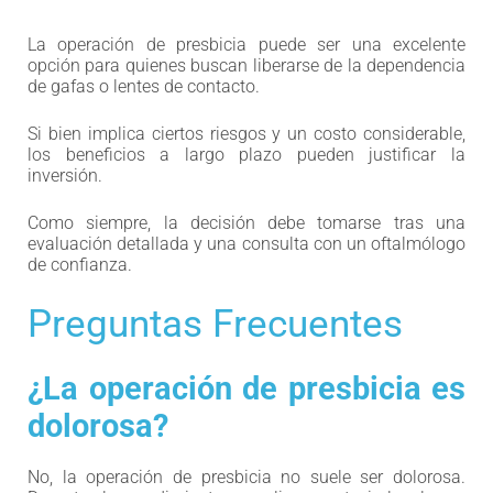
La operación de presbicia puede ser una excelente
opción para quienes buscan liberarse de la dependencia
de gafas o lentes de contacto.
Si bien implica ciertos riesgos y un costo considerable,
los beneficios a largo plazo pueden justificar la
inversión.
Como siempre, la decisión debe tomarse tras una
evaluación detallada y una consulta con un oftalmólogo
de confianza.
Preguntas Frecuentes
¿La operación de presbicia es
dolorosa?
No, la operación de presbicia no suele ser dolorosa.