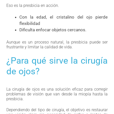
Eso es la presbicia en acción.
Con la edad, el cristalino del ojo pierde
flexibilidad
Dificulta enfocar objetos cercanos.
Aunque es un proceso natural, la presbicia puede ser
frustrante y limitar la calidad de vida.
¿Para qué sirve la cirugía
de ojos?
La cirugía de ojos es una solución eficaz para corregir
problemas de visión que van desde la miopía hasta la
presbicia.
Dependiendo del tipo de cirugía, el objetivo es restaurar