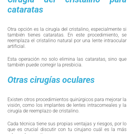
cataratas
Otra opción es la cirugía del cristalino, especialmente si
también tienes cataratas. En este procedimiento, se
reemplaza el cristalino natural por una lente intraocular
artificial.
Esta operación no solo elimina las cataratas, sino que
también puede corregir la presbicia.
Otras cirugías oculares
Existen otros procedimientos quirúrgicos para mejorar la
visión, como los implantes de lentes intracorneales y la
cirugía de reemplazo de cristalino.
Cada técnica tiene sus propias ventajas y riesgos, por lo
que es crucial discutir con tu cirujano cuál es la más