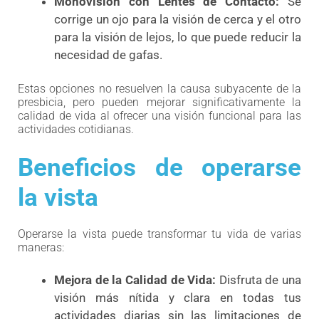
Monovisión con Lentes de Contacto:
Se
corrige un ojo para la visión de cerca y el otro
para la visión de lejos, lo que puede reducir la
necesidad de gafas.
Estas opciones no resuelven la causa subyacente de la
presbicia, pero pueden mejorar significativamente la
calidad de vida al ofrecer una visión funcional para las
actividades cotidianas.
Beneficios de operarse
la vista
Operarse la vista puede transformar tu vida de varias
maneras:
Mejora de la Calidad de Vida:
Disfruta de una
visión más nítida y clara en todas tus
actividades diarias sin las limitaciones de