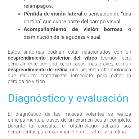
relámpagos.
Pérdida de visión lateral
o sensación de “una
cortina” que cubre parte del campo visual.
Acompañamiento de visión borrosa
o
disminución de la agudeza visual.
Estos síntomas podrían estar relacionados con un
desprendimiento posterior del vítreo
(común pero
generalmente benigno) o, en casos más graves, con un
desprendimiento de retina
, una urgencia oftalmológica
que requiere tratamiento inmediato para evitar la
pérdida de visión.
Diagnóstico y evaluación
El diagnóstico de las moscas volantes se realiza
principalmente a través de un examen ocular completo.
Durante la consulta, el oftalmólogo utilizará sus
herramientas para examinar el humor vítreo y la retina.