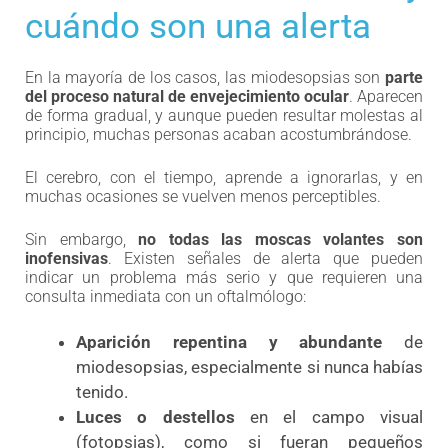
cuándo son una alerta
En la mayoría de los casos, las miodesopsias son
parte
del proceso natural de envejecimiento ocular
. Aparecen
de forma gradual, y aunque pueden resultar molestas al
principio, muchas personas acaban acostumbrándose.
El cerebro, con el tiempo, aprende a ignorarlas, y en
muchas ocasiones se vuelven menos perceptibles.
Sin embargo,
no todas las moscas volantes son
inofensivas
. Existen señales de alerta que pueden
indicar un problema más serio y que requieren una
consulta inmediata con un oftalmólogo:
Aparición repentina y abundante
de
miodesopsias, especialmente si nunca habías
tenido.
Luces o destellos
en el campo visual
(fotopsias), como si fueran pequeños