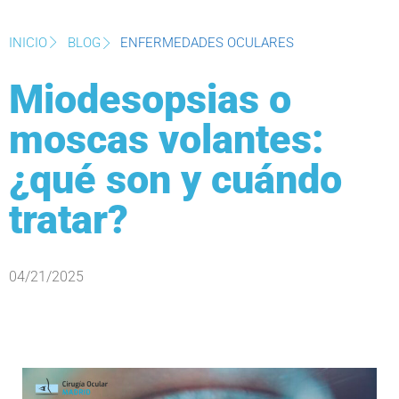
INICIO
BLOG
ENFERMEDADES OCULARES
Miodesopsias o
moscas volantes:
¿qué son y cuándo
tratar?
04/21/2025