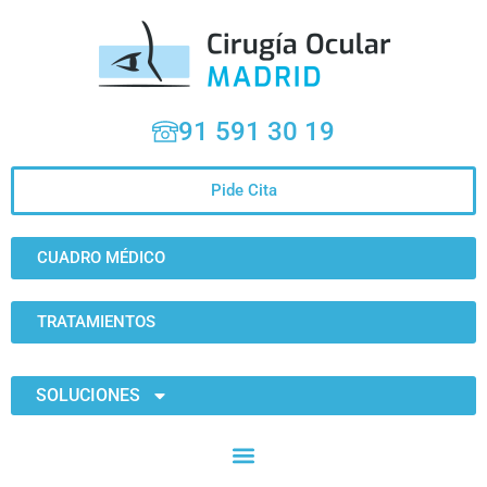
91 591 30 19
Pide Cita
CUADRO MÉDICO
TRATAMIENTOS
SOLUCIONES