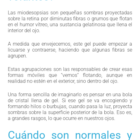
Las miodesopsias son pequeñas sombras proyectadas
sobre la retina por diminutas fibras o grumos que flotan
en el humor vítreo, una sustancia gelatinosa que llena el
interior del ojo.
A medida que envejecemos, este gel puede empezar a
licuarse y contraerse, haciendo que algunas fibras se
agrupen.
Estas agrupaciones son las responsables de crear esas
formas móviles que “vemos” flotando, aunque en
realidad no estén en el exterior, sino dentro del ojo.
Una forma sencilla de imaginarlo es pensar en una bola
de cristal llena de gel. Si ese gel se va encogiendo y
formando hilos o burbujas, cuando pasa la luz, proyecta
sombras sobre la superficie posterior de la bola. Eso es,
a grandes rasgos, lo que ocurre en nuestros ojos.
Cuándo son normales y