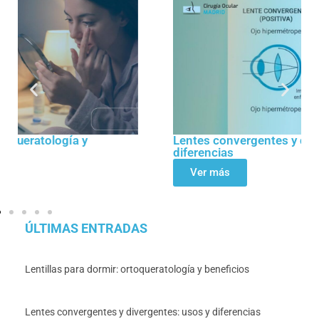
Lentes convergentes y divergentes: usos y
diferencias
Ver más
ÚLTIMAS ENTRADAS
Lentillas para dormir: ortoqueratología y beneficios
Lentes convergentes y divergentes: usos y diferencias