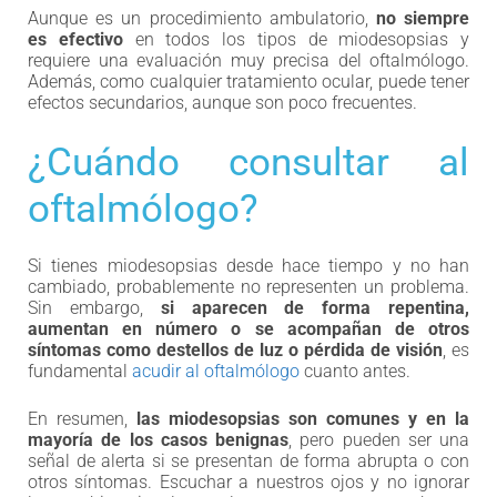
Aunque es un procedimiento ambulatorio,
no siempre
es efectivo
en todos los tipos de miodesopsias y
requiere una evaluación muy precisa del oftalmólogo.
Además, como cualquier tratamiento ocular, puede tener
efectos secundarios, aunque son poco frecuentes.
¿Cuándo consultar al
oftalmólogo?
Si tienes miodesopsias desde hace tiempo y no han
cambiado, probablemente no representen un problema.
Sin embargo,
si aparecen de forma repentina,
aumentan en número o se acompañan de otros
síntomas como destellos de luz o pérdida de visión
, es
fundamental
acudir al oftalmólogo
cuanto antes.
En resumen,
las miodesopsias son comunes y en la
mayoría de los casos benignas
, pero pueden ser una
señal de alerta si se presentan de forma abrupta o con
otros síntomas. Escuchar a nuestros ojos y no ignorar