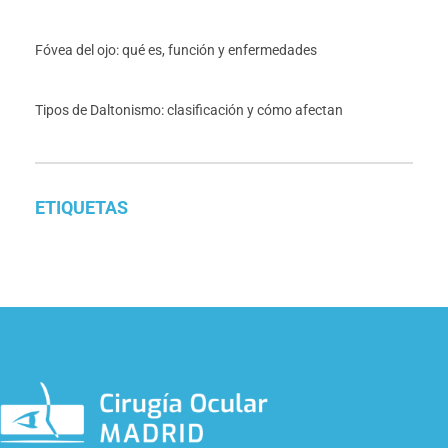
Fóvea del ojo: qué es, función y enfermedades
Tipos de Daltonismo: clasificación y cómo afectan
ETIQUETAS