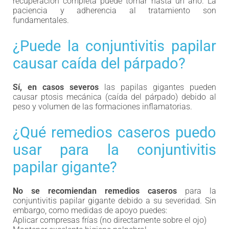
recuperación completa puede tomar hasta un año. La
paciencia y adherencia al tratamiento son
fundamentales.
¿Puede la conjuntivitis papilar
causar caída del párpado?
Sí, en casos severos
las papilas gigantes pueden
causar ptosis mecánica (caída del párpado) debido al
peso y volumen de las formaciones inflamatorias.
¿Qué remedios caseros puedo
usar para la conjuntivitis
papilar gigante?
No se recomiendan remedios caseros
para la
conjuntivitis papilar gigante debido a su severidad. Sin
embargo, como medidas de apoyo puedes:
Aplicar compresas frías (no directamente sobre el ojo)