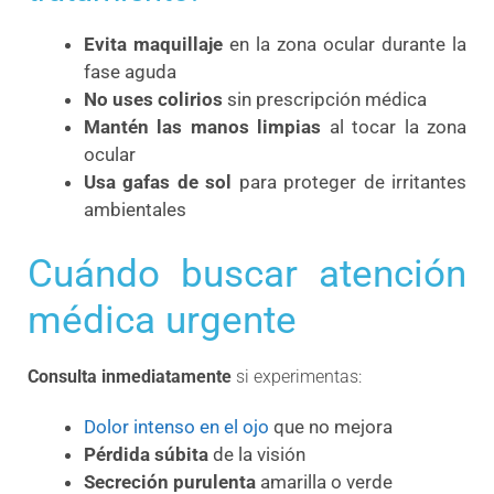
Evita maquillaje
en la zona ocular durante la
fase aguda
No uses colirios
sin prescripción médica
Mantén las manos limpias
al tocar la zona
ocular
Usa gafas de sol
para proteger de irritantes
ambientales
Cuándo buscar atención
médica urgente
Consulta inmediatamente
si experimentas:
Dolor intenso en el ojo
que no mejora
Pérdida súbita
de la visión
Secreción purulenta
amarilla o verde