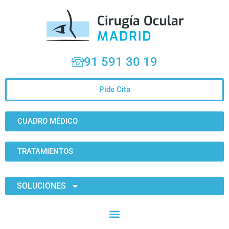
91 591 30 19
Pide Cita
CUADRO MÉDICO
TRATAMIENTOS
SOLUCIONES