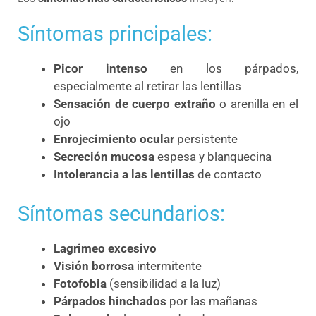
Síntomas principales:
Picor intenso
en los párpados,
especialmente al retirar las lentillas
Sensación de cuerpo extraño
o arenilla en el
ojo
Enrojecimiento ocular
persistente
Secreción mucosa
espesa y blanquecina
Intolerancia a las lentillas
de contacto
Síntomas secundarios:
Lagrimeo excesivo
Visión borrosa
intermitente
Fotofobia
(sensibilidad a la luz)
Párpados hinchados
por las mañanas