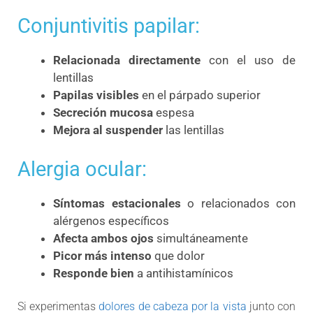
Conjuntivitis papilar:
Relacionada directamente
con el uso de
lentillas
Papilas visibles
en el párpado superior
Secreción mucosa
espesa
Mejora al suspender
las lentillas
Alergia ocular:
Síntomas estacionales
o relacionados con
alérgenos específicos
Afecta ambos ojos
simultáneamente
Picor más intenso
que dolor
Responde bien
a antihistamínicos
Si experimentas
dolores de cabeza por la vista
junto con