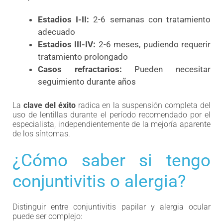
Estadios I-II:
2-6 semanas con tratamiento
adecuado
Estadios III-IV:
2-6 meses, pudiendo requerir
tratamiento prolongado
Casos refractarios:
Pueden necesitar
seguimiento durante años
La
clave del éxito
radica en la suspensión completa del
uso de lentillas durante el período recomendado por el
especialista, independientemente de la mejoría aparente
de los síntomas.
¿Cómo saber si tengo
conjuntivitis o alergia?
Distinguir entre conjuntivitis papilar y alergia ocular
puede ser complejo: