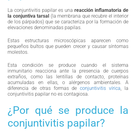
La conjuntivitis papilar es una
reacción inflamatoria de
la conjuntiva tarsal
(la membrana que recubre el interior
de los párpados) que se caracteriza por la formación de
elevaciones denominadas papilas.
Estas estructuras microscópicas aparecen como
pequeños bultos que pueden crecer y causar síntomas
molestos.
Esta condición se produce cuando el sistema
inmunitario reacciona ante la presencia de cuerpos
extraños, como las lentillas de contacto, proteínas
acumuladas en ellas, o alérgenos ambientales. A
diferencia de otras formas de
conjuntivitis vírica
, la
conjuntivitis papilar no es contagiosa.
¿Por qué se produce la
conjuntivitis papilar?