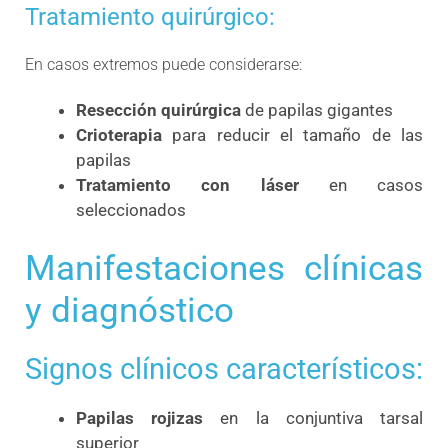
Tratamiento quirúrgico:
En casos extremos puede considerarse:
Resección quirúrgica
de papilas gigantes
Crioterapia
para reducir el tamaño de las
papilas
Tratamiento con láser
en casos
seleccionados
Manifestaciones clínicas
y diagnóstico
Signos clínicos característicos:
Papilas rojizas
en la conjuntiva tarsal
superior