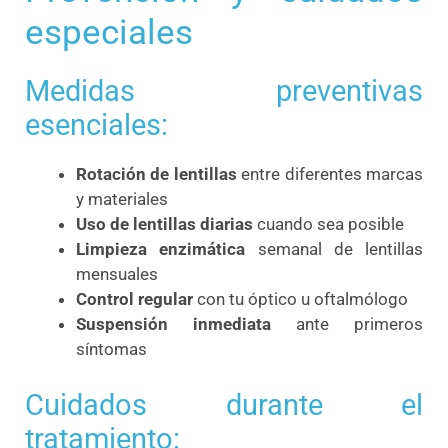
especiales
Medidas preventivas
esenciales:
Rotación de lentillas
entre diferentes marcas
y materiales
Uso de lentillas diarias
cuando sea posible
Limpieza enzimática
semanal de lentillas
mensuales
Control regular
con tu óptico u oftalmólogo
Suspensión inmediata
ante primeros
síntomas
Cuidados durante el
tratamiento: