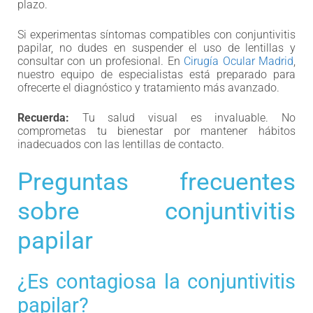
plazo.
Si experimentas síntomas compatibles con conjuntivitis
papilar, no dudes en suspender el uso de lentillas y
consultar con un profesional. En
Cirugía Ocular Madrid
,
nuestro equipo de especialistas está preparado para
ofrecerte el diagnóstico y tratamiento más avanzado.
Recuerda:
Tu salud visual es invaluable. No
comprometas tu bienestar por mantener hábitos
inadecuados con las lentillas de contacto.
Preguntas frecuentes
sobre conjuntivitis
papilar
¿Es contagiosa la conjuntivitis
papilar?