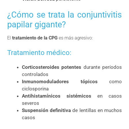
¿Cómo se trata la conjuntivitis
papilar gigante?
El
tratamiento de la CPG
es más agresivo:
Tratamiento médico:
Corticosteroides potentes
durante períodos
controlados
Inmunomoduladores tópicos
como
ciclosporina
Antihistamínicos sistémicos
en casos
severos
Suspensión definitiva
de lentillas en muchos
casos