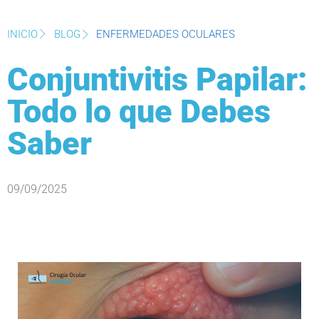
INICIO
BLOG
ENFERMEDADES OCULARES
Conjuntivitis Papilar:
Todo lo que Debes
Saber
09/09/2025