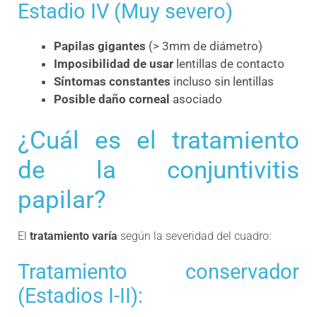
Estadio IV (Muy severo)
Papilas gigantes
(> 3mm de diámetro)
Imposibilidad de usar
lentillas de contacto
Síntomas constantes
incluso sin lentillas
Posible daño corneal
asociado
¿Cuál es el tratamiento
de la conjuntivitis
papilar?
El
tratamiento varía
según la severidad del cuadro:
Tratamiento conservador
(Estadios I-II):