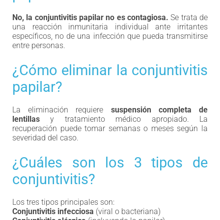
No, la conjuntivitis papilar no es contagiosa.
Se trata de
una reacción inmunitaria individual ante irritantes
específicos, no de una infección que pueda transmitirse
entre personas.
¿Cómo eliminar la conjuntivitis
papilar?
La eliminación requiere
suspensión completa de
lentillas
y tratamiento médico apropiado. La
recuperación puede tomar semanas o meses según la
severidad del caso.
¿Cuáles son los 3 tipos de
conjuntivitis?
Los tres tipos principales son:
Conjuntivitis infecciosa
(viral o bacteriana)