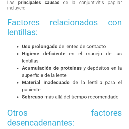
Las
principales causas
de la conjuntivitis papilar
incluyen:
Factores relacionados con
lentillas:
Uso prolongado
de lentes de contacto
Higiene deficiente
en el manejo de las
lentillas
Acumulación de proteínas
y depósitos en la
superficie de la lente
Material inadecuado
de la lentilla para el
paciente
Sobreuso
más allá del tiempo recomendado
Otros factores
desencadenantes: