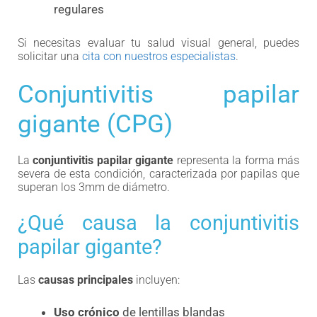
regulares
Si necesitas evaluar tu salud visual general, puedes
solicitar una
cita con nuestros especialistas
.
Conjuntivitis papilar
gigante (CPG)
La
conjuntivitis papilar gigante
representa la forma más
severa de esta condición, caracterizada por papilas que
superan los 3mm de diámetro.
¿Qué causa la conjuntivitis
papilar gigante?
Las
causas principales
incluyen:
Uso crónico
de lentillas blandas