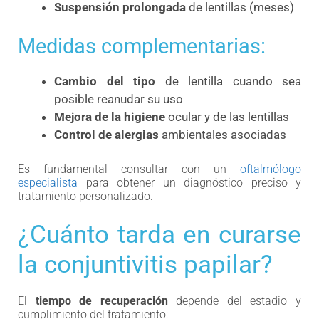
Suspensión prolongada
de lentillas (meses)
Medidas complementarias:
Cambio del tipo
de lentilla cuando sea
posible reanudar su uso
Mejora de la higiene
ocular y de las lentillas
Control de alergias
ambientales asociadas
Es fundamental consultar con un
oftalmólogo
especialista
para obtener un diagnóstico preciso y
tratamiento personalizado.
¿Cuánto tarda en curarse
la conjuntivitis papilar?
El
tiempo de recuperación
depende del estadio y
cumplimiento del tratamiento: