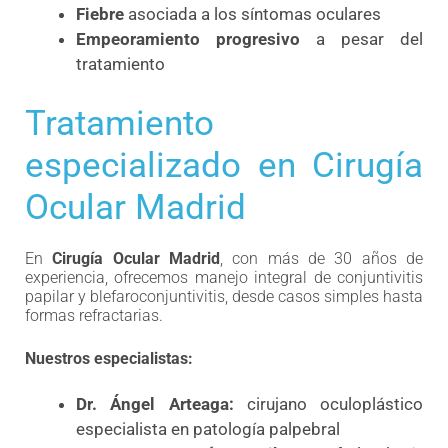
Fiebre
asociada a los síntomas oculares
Empeoramiento progresivo
a pesar del
tratamiento
Tratamiento
especializado en Cirugía
Ocular Madrid
En
Cirugía Ocular Madrid
, con más de 30 años de
experiencia, ofrecemos manejo integral de conjuntivitis
papilar y blefaroconjuntivitis, desde casos simples hasta
formas refractarias.
Nuestros especialistas:
Dr. Ángel Arteaga:
cirujano oculoplástico
especialista en patología palpebral