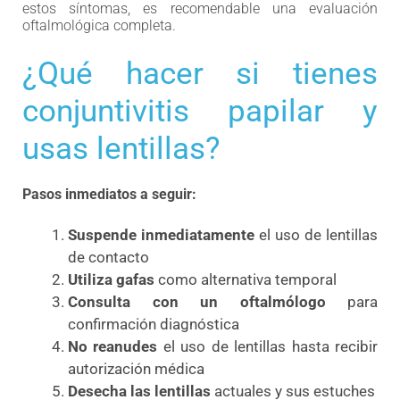
estos síntomas, es recomendable una evaluación
oftalmológica completa.
¿Qué hacer si tienes
conjuntivitis papilar y
usas lentillas?
Pasos inmediatos a seguir:
Suspende inmediatamente
el uso de lentillas
de contacto
Utiliza gafas
como alternativa temporal
Consulta con un oftalmólogo
para
confirmación diagnóstica
No reanudes
el uso de lentillas hasta recibir
autorización médica
Desecha las lentillas
actuales y sus estuches