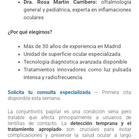
Dra. Rosa Martín Carribero:
oftalmología
general y pediátrica, experta en inflamaciones
oculares
¿Por qué elegirnos?
Más de 30 años de experiencia en Madrid
Unidad de superficie ocular especializada
Tecnología diagnóstica avanzada disponible
Tratamientos innovadores como luz pulsada
intensa y radiofrecuencia
Solicita tu consulta especializada
– Primera cita
disponible esta semana.
La conjuntivitis papilar es una condición seria pero
tratable que afecta principalmente a usuarios de
lentillas de contacto. La
detección temprana y el
tratamiento apropiado
son cruciales para evitar
complicaciones y preservar la salud ocular a largo