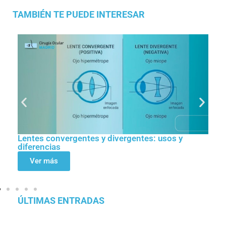
TAMBIÉN TE PUEDE INTERESAR
Lentes convergentes y divergentes: usos y
diferencias
Ver más
ÚLTIMAS ENTRADAS