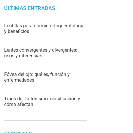
ÚLTIMAS ENTRADAS
Lentillas para dormir: ortoqueratología
y beneficios
Lentes convergentes y divergentes:
usos y diferencias
Fóvea del ojo: qué es, función y
enfermedades
Tipos de Daltonismo: clasificación y
cómo afectan