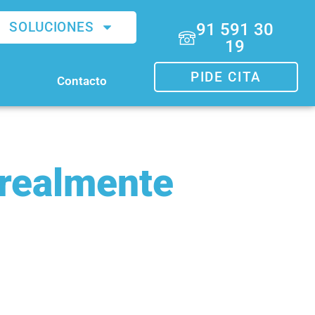
SOLUCIONES
91 591 30
19
PIDE CITA
Contacto
¿realmente