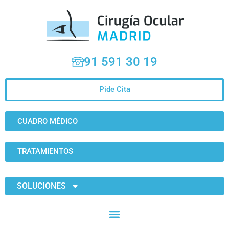
91 591 30 19
Pide Cita
CUADRO MÉDICO
TRATAMIENTOS
SOLUCIONES