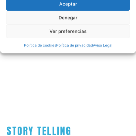
Aceptar
Denegar
Ver preferencias
Política de cookies
Política de privacidad
Aviso Legal
STORY TELLING