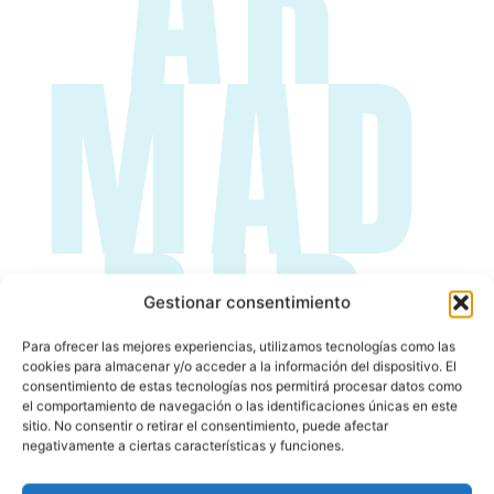
AR
MAD
RID
Gestionar consentimiento
Para ofrecer las mejores experiencias, utilizamos tecnologías como las
cookies para almacenar y/o acceder a la información del dispositivo. El
consentimiento de estas tecnologías nos permitirá procesar datos como
el comportamiento de navegación o las identificaciones únicas en este
sitio. No consentir o retirar el consentimiento, puede afectar
negativamente a ciertas características y funciones.